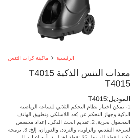
الرئيسية
ماكينة كرات التنس
معدات التنس الذكية T4015
T4015
الموديل:
T4015
1- يمكن اختيار نظام التحكم الثلاثي للساعة الرياضية
الذكية وجهاز التحكم عن بُعد اللاسلكي وتطبيق الهاتف
المحمول بحرية, 2. تقديم الحث الذكي، إعداد مخصص
لسرعة التقديم، والزاوية، والتردد، والدوران، إلخ; 3. برمجة
ذكية لنقطة الهبوط، 35 نقطة اختيارية، أوضاع إرسال