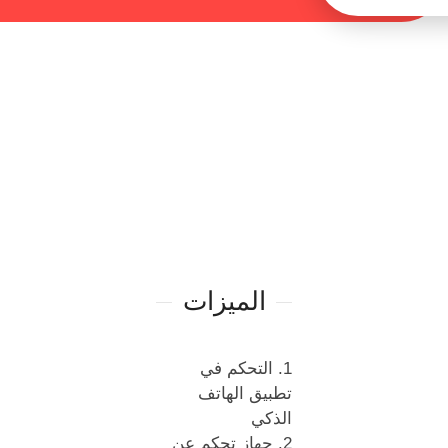
الميزات
1. التحكم في
تطبيق الهاتف
الذكي
2. جهاز تحكم عن