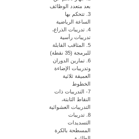
بعد متعدد الوظائف
3. تتحكم بها
الساعة الرياضية
4. تدريبات الذراع،
تدريبات رأسية
5. المثاقب القابلة
للبرمجة (35 نقطة)
6. تمارين الدوران
وتدريبات الإضاءة
العميقة ثلاثية
الخطوط
7- التدريبات ذات
النقاط الثابتة،
التدريبات العشوائية
8. تدريبات
التسديدات
المسطحة بالكرة
الطائرة