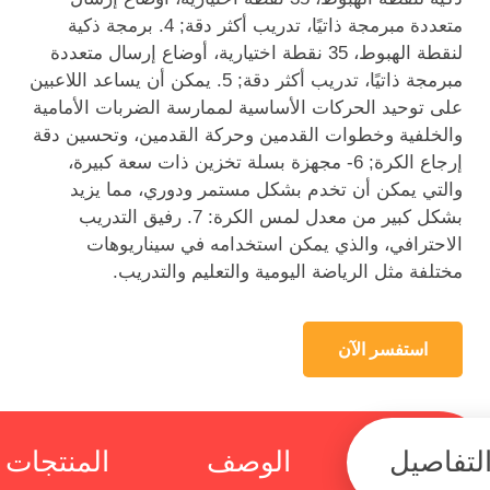
متعددة مبرمجة ذاتيًا، تدريب أكثر دقة; 4. برمجة ذكية
لنقطة الهبوط، 35 نقطة اختيارية، أوضاع إرسال متعددة
مبرمجة ذاتيًا، تدريب أكثر دقة; 5. يمكن أن يساعد اللاعبين
على توحيد الحركات الأساسية لممارسة الضربات الأمامية
والخلفية وخطوات القدمين وحركة القدمين، وتحسين دقة
إرجاع الكرة; 6- مجهزة بسلة تخزين ذات سعة كبيرة،
والتي يمكن أن تخدم بشكل مستمر ودوري، مما يزيد
بشكل كبير من معدل لمس الكرة: 7. رفيق التدريب
الاحترافي، والذي يمكن استخدامه في سيناريوهات
مختلفة مثل الرياضة اليومية والتعليم والتدريب.
استفسر الآن
لتفاصيل
الوصف
المنتجات 