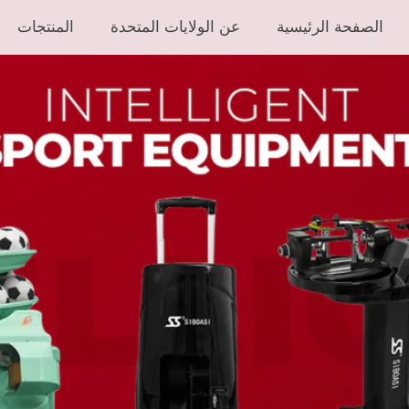
الصفحة الرئيسية
عن الولايات المتحدة
المنتجات