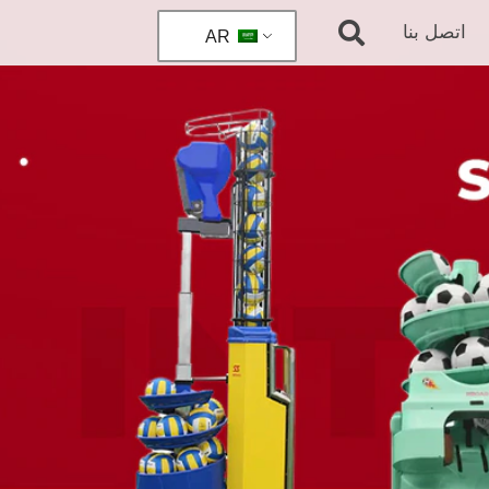
اتصل بنا
AR