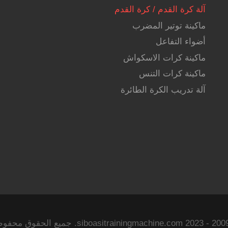
آلة كرة القدم / كرة القدم
ماكينة توتير المضرب
أضواء التفاعل
ماكينة كرات الاسكواش
ماكينة كرات التنس
آلة تدريب الكرة الطائرة