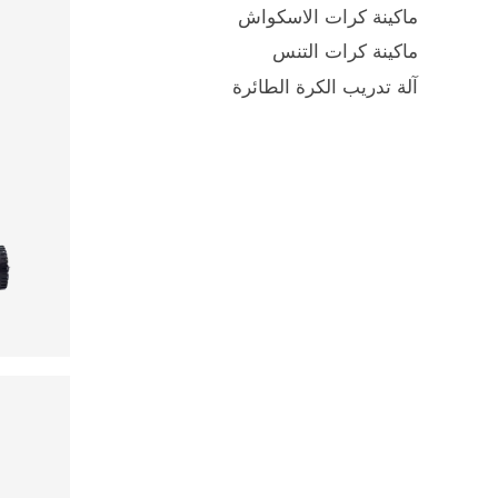
ماكينة كرات الاسكواش
ماكينة كرات التنس
آلة تدريب الكرة الطائرة