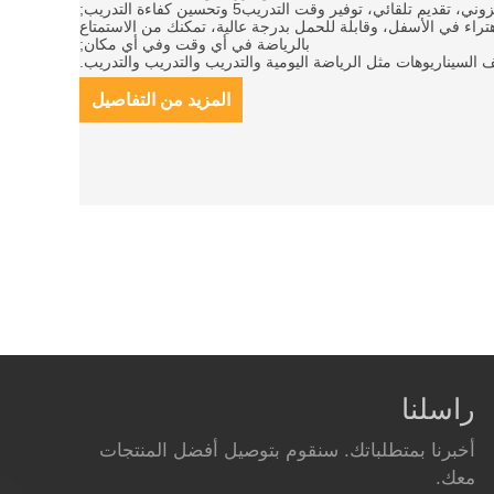
هتراء في الأسفل، وقابلة للحمل بدرجة عالية، تمكنك من الاستمتاع
بالرياضة في أي وقت وفي أي مكان;
المزيد من التفاصيل
راسلنا
أخبرنا بمتطلباتك. سنقوم بتوصيل أفضل المنتجات
معك.