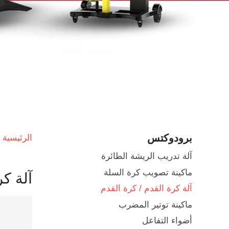
برودوكتس
الرئيسية
آلة تدريب الريشة الطائرة
ماكينة تصويب كرة السلة
آلة كر
آلة كرة القدم / كرة القدم
ماكينة توتير المضرب
أضواء التفاعل