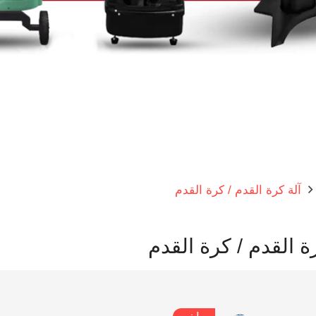
آلة كرة القدم / كرة القدم
ة القدم / كرة القدم