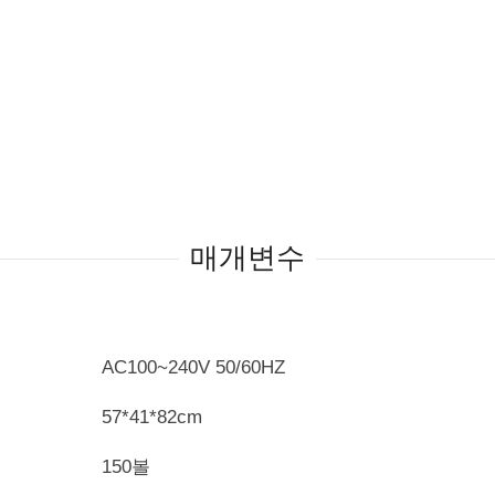
매개변수
AC100~240V 50/60HZ
57*41*82cm
150볼