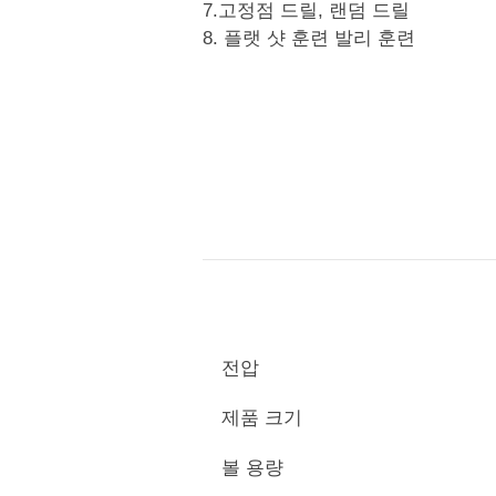
7.고정점 드릴, 랜덤 드릴
8. 플랫 샷 훈련 발리 훈련
전압
제품 크기
볼 용량