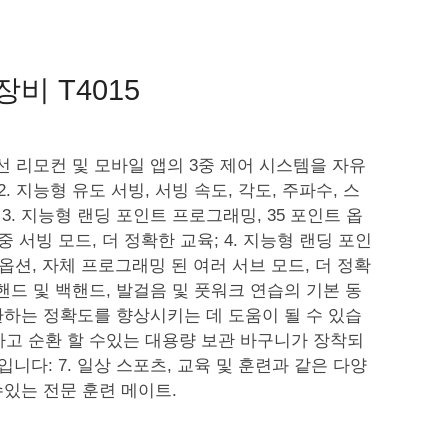
비 T4015
무선 리모컨 및 모바일 앱의 3중 제어 시스템을 자유
. 지능형 유도 서빙, 서빙 속도, 각도, 주파수, 스
 3. 지능형 랜딩 포인트 프로그래밍, 35 포인트 옵
 서빙 모드, 더 정확한 교육; 4. 지능형 랜딩 포인
 옵션, 자체 프로그래밍 된 여러 서브 모드, 더 정확
포핸드 및 백핸드, 발걸음 및 풋워크 연습의 기본 동
하는 정확도를 향상시키는 데 도움이 될 수 있습
빙하고 순환 할 수있는 대용량 보관 바구니가 장착되
입니다: 7. 일상 스포츠, 교육 및 훈련과 같은 다양
있는 전문 훈련 메이트.