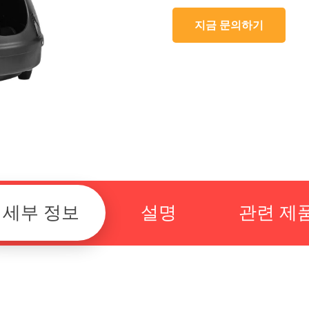
지금 문의하기
세부 정보
설명
관련 제