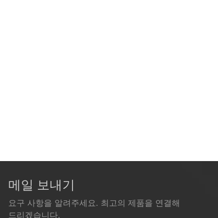
메일 보내기
요구 사항을 알려주세요. 최고의 제품을 연결해
드리겠습니다.