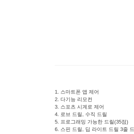
1. 스마트폰 앱 제어
2. 다기능 리모컨
3. 스포츠 시계로 제어
4. 로브 드릴, 수직 드릴
5. 프로그래밍 가능한 드릴(35점)
6. 스핀 드릴, 딥 라이트 드릴 3줄 