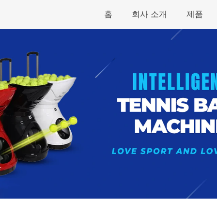
홈
회사 소개
제품