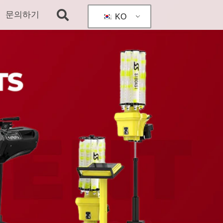
문의하기
KO