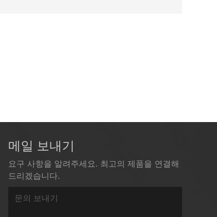
메일 보내기
요구 사항을 알려주세요. 최고의 제품을 연결해
드리겠습니다.