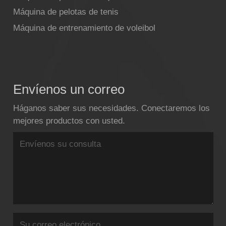
Máquina de pelotas de tenis
Máquina de entrenamiento de voleibol
Envíenos un correo
Háganos saber sus necesidades. Conectaremos los
mejores productos con usted.