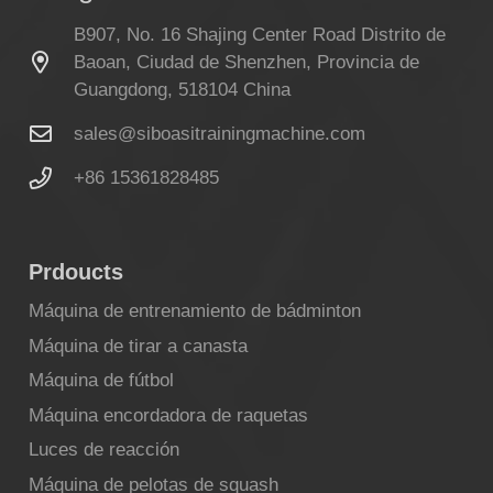
B907, No. 16 Shajing Center Road Distrito de
Baoan, Ciudad de Shenzhen, Provincia de
Guangdong, 518104 China
sales@siboasitrainingmachine.com
+86 15361828485
Prdoucts
Máquina de entrenamiento de bádminton
Máquina de tirar a canasta
Máquina de fútbol
Máquina encordadora de raquetas
Luces de reacción
Máquina de pelotas de squash