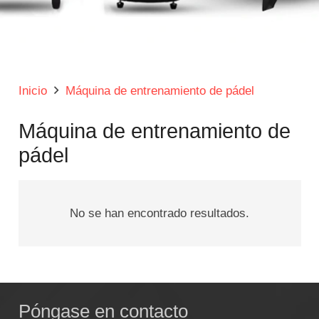
Inicio
Máquina de entrenamiento de pádel
Máquina de entrenamiento de
pádel
No se han encontrado resultados.
Póngase en contacto