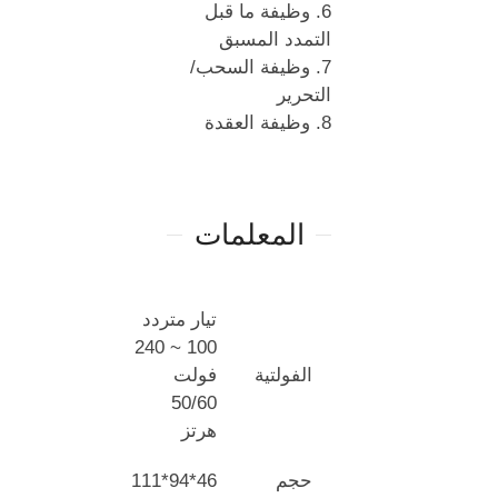
6. وظيفة ما قبل
التمدد المسبق
7. وظيفة السحب/
التحرير
8. وظيفة العقدة
المعلمات
تيار متردد
100 ~ 240
الفولتية
فولت
50/60
هرتز
حجم
46*94*111