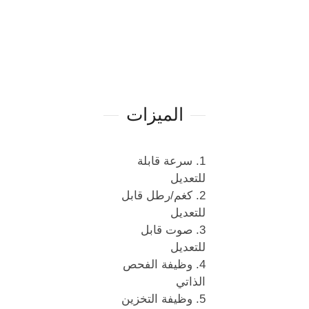
الميزات
1. سرعة قابلة
للتعديل
2. كغم/رطل قابل
للتعديل
3. صوت قابل
للتعديل
4. وظيفة الفحص
الذاتي
5. وظيفة التخزين