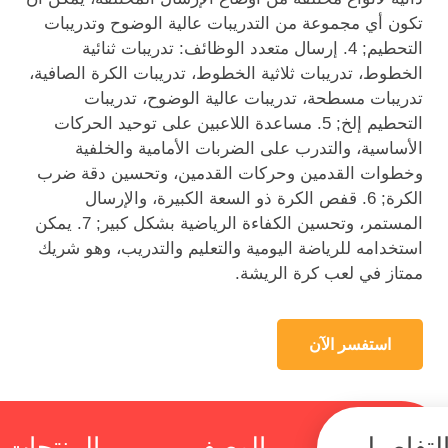
تكون أي مجموعة من التدريبات عالية الوضوح وتدريبات
التحطيم; 4. إرسال متعدد الوظائف: تدريبات ثنائية
الخطوط، تدريبات ثلاثية الخطوط، تدريبات الكرة الصافية،
تدريبات مسطحة، تدريبات عالية الوضوح، تدريبات
التحطيم إلخ; 5. مساعدة اللاعبين على توحيد الحركات
الأساسية، والتدرب على الضربات الأمامية والخلفية
وخطوات القدمين وحركات القدمين، وتحسين دقة ضرب
الكرة; 6. قفص الكرة ذو السعة الكبيرة، والإرسال
المستمر، وتحسين الكفاءة الرياضية بشكل كبير; 7. يمكن
استخدامه للرياضة اليومية والتعليم والتدريب، وهو شريك
ممتاز في لعب كرة الريشة.
استفسر الآن
لتفاصيل
الوصف
المنتجات 