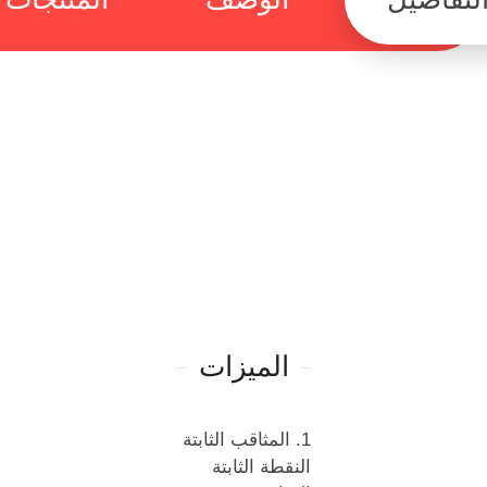
الميزات
1. المثاقب الثابتة
النقطة الثابتة