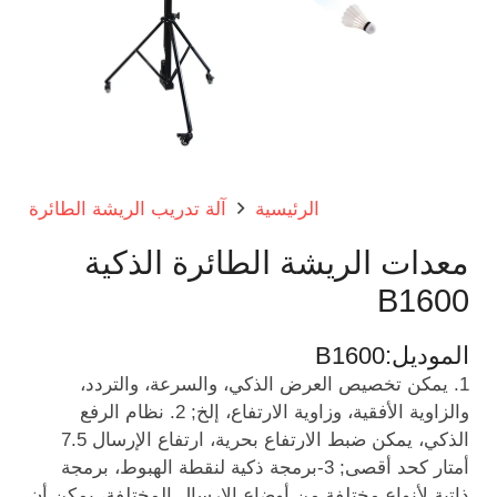
الرئيسية
آلة تدريب الريشة الطائرة
معدات الريشة الطائرة الذكية
B1600
الموديل:
B1600
1. يمكن تخصيص العرض الذكي، والسرعة، والتردد،
والزاوية الأفقية، وزاوية الارتفاع، إلخ; 2. نظام الرفع
الذكي، يمكن ضبط الارتفاع بحرية، ارتفاع الإرسال 7.5
أمتار كحد أقصى; 3-برمجة ذكية لنقطة الهبوط، برمجة
ذاتية لأنواع مختلفة من أوضاع الإرسال المختلفة، يمكن أن