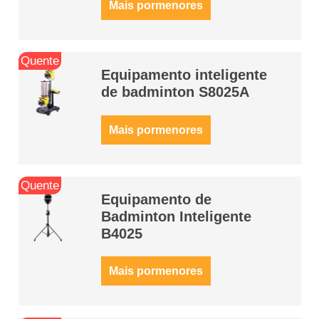
Mais pormenores
Quente
Equipamento inteligente
de badminton S8025A
Mais pormenores
Quente
Equipamento de
Badminton Inteligente
B4025
Mais pormenores