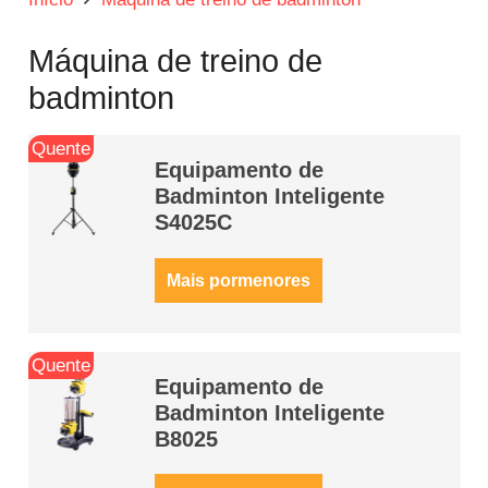
Máquina de treino de
badminton
Quente
Equipamento de
Badminton Inteligente
S4025C
Mais pormenores
Quente
Equipamento de
Badminton Inteligente
B8025