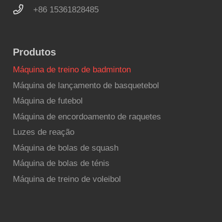
+86 15361828485
Produtos
Máquina de treino de badminton
Máquina de lançamento de basquetebol
Máquina de futebol
Máquina de encordoamento de raquetes
Luzes de reação
Máquina de bolas de squash
Máquina de bolas de ténis
Máquina de treino de voleibol