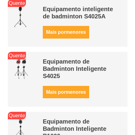
Quente
Equipamento inteligente
de badminton S4025A
Mais pormenores
Quente
Equipamento de
Badminton Inteligente
S4025
Mais pormenores
Quente
Equipamento de
Badminton Inteligente