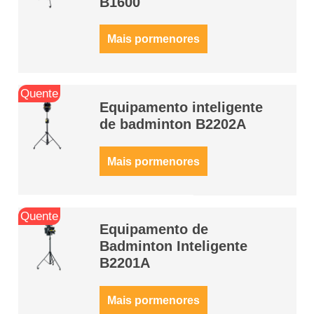
B1600
Mais pormenores
Quente
Equipamento inteligente
de badminton B2202A
Mais pormenores
Quente
Equipamento de
Badminton Inteligente
B2201A
Mais pormenores