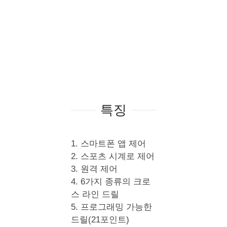
특징
1. 스마트폰 앱 제어
2. 스포츠 시계로 제어
3. 원격 제어
4. 6가지 종류의 크로
스 라인 드릴
5. 프로그래밍 가능한
드릴(21포인트)