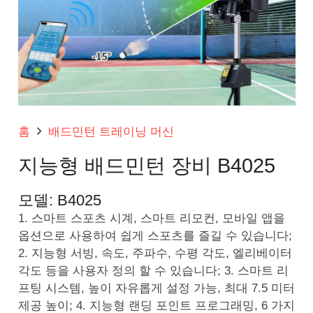
홈
배드민턴 트레이닝 머신
지능형 배드민턴 장비 B4025
모델:
B4025
1. 스마트 스포츠 시계, 스마트 리모컨, 모바일 앱을
옵션으로 사용하여 쉽게 스포츠를 즐길 수 있습니다;
2. 지능형 서빙, 속도, 주파수, 수평 각도, 엘리베이터
각도 등을 사용자 정의 할 수 있습니다; 3. 스마트 리
프팅 시스템, 높이 자유롭게 설정 가능, 최대 7.5 미터
제공 높이; 4. 지능형 랜딩 포인트 프로그래밍, 6 가지