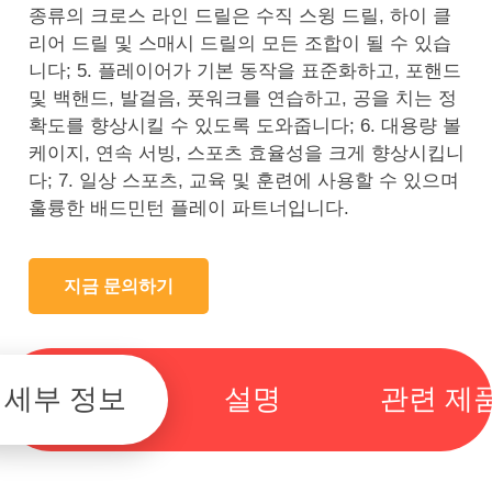
종류의 크로스 라인 드릴은 수직 스윙 드릴, 하이 클
리어 드릴 및 스매시 드릴의 모든 조합이 될 수 있습
니다; 5. 플레이어가 기본 동작을 표준화하고, 포핸드
및 백핸드, 발걸음, 풋워크를 연습하고, 공을 치는 정
확도를 향상시킬 수 있도록 도와줍니다; 6. 대용량 볼
케이지, 연속 서빙, 스포츠 효율성을 크게 향상시킵니
다; 7. 일상 스포츠, 교육 및 훈련에 사용할 수 있으며
훌륭한 배드민턴 플레이 파트너입니다.
지금 문의하기
세부 정보
설명
관련 제