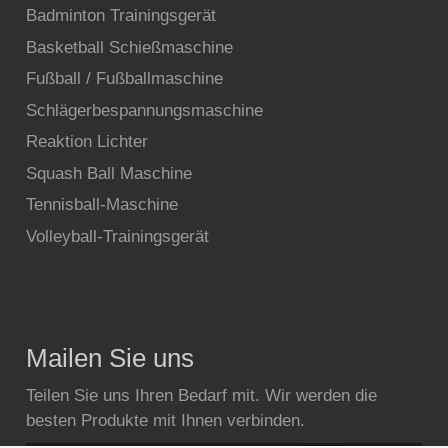
Badminton Trainingsgerät
Basketball Schießmaschine
Fußball / Fußballmaschine
Schlägerbespannungsmaschine
Reaktion Lichter
Squash Ball Maschine
Tennisball-Maschine
Volleyball-Trainingsgerät
Mailen Sie uns
Teilen Sie uns Ihren Bedarf mit. Wir werden die
besten Produkte mit Ihnen verbinden.