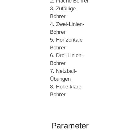
2. Flache Bohrer
3. Zufällige
Bohrer
4. Zwei-Linien-
Bohrer
5. Horizontale
Bohrer
6. Drei-Linien-
Bohrer
7. Netzball-
Übungen
8. Hohe klare
Bohrer
Parameter