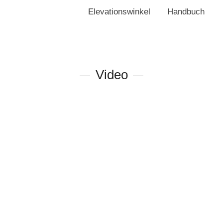
Elevationswinkel
Handbuch
Video