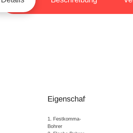
Eigenschaften
1. Festkomma-
Bohrer