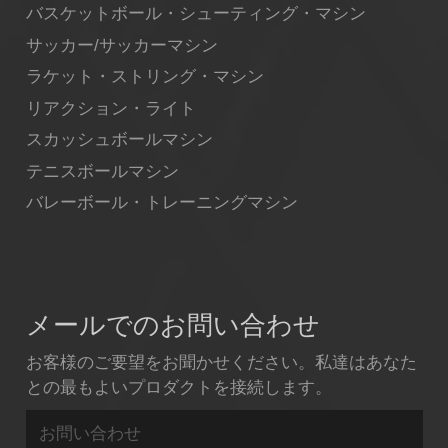
バスケットボール・シューティング・マシン
サッカー/サッカーマシン
ラケット・ストリング・マシン
リアクション・ライト
スカッシュボールマシン
テニスボールマシン
バレーボール・トレーニングマシン
メールでのお問い合わせ
お客様のご要望をお聞かせください。私達はあなた
との最もよいプロダクトを接続します。